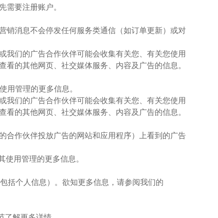
首先需要注册账户。
停发营销消息不会停发任何服务类通信（如订单更新）或对
我们或我们的广告合作伙伴可能会收集有关您、有关您使用
查看的其他网页、社交媒体服务、内容及广告的信息。
 及其使用管理的更多信息。
我们或我们的广告合作伙伴可能会收集有关您、有关您使用
查看的其他网页、社交媒体服务、内容及广告的信息。
我们的合作伙伴投放广告的网站和应用程序）上看到的广告
e 及其使用管理的更多信息。
息（可能包括个人信息）。欲知更多信息，请参阅我们的
 节了解更多详情。