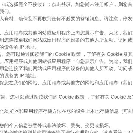
信类型（或选择完全不接收）：点击登录。如您尚未注册帐户，则您
系我们。
您的个人资料，确保您不再收到任何不必要的营销消息。请注意，
的网站、应用程序或其他网站或应用程序上向您展示广告。为此，
用您连接至我们网站或应用程序的设备的其他人所互动、访问或
备的 IP 地址。
广告。您可以通过阅读我们的 Cookie 政策 ，了解有关 Cookie
的网站、应用程序或其他网站或应用程序上向您展示广告。为此，
用您连接至我们网站或应用程序的设备的其他人所互动、访问或
备的 IP 地址。
息来确保您在我们的网站、应用程序或其他方的网站和应用程序（
类广告。您可以通过阅读我们的 Cookie 政策 ，了解有关 Cooki
ookie 和其他浏览器和应用程序存储方法在您的设备上本地存储信
防止您的个人信息被意外或非法破坏、丢失、变更或损坏。
人信息可能会被传输到其他司法管辖区进行处理和存储。请查看第 1.3