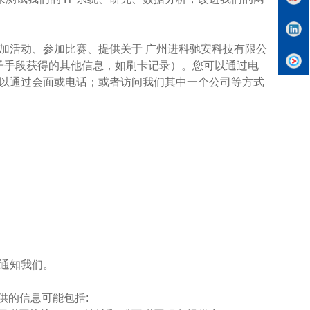
参加活动、参加比赛、提供关于 广州进科驰安科技有限公
子手段获得的其他信息，如刷卡记录）。您可以通过电
以通过会面或电话；或者访问我们其中一个公司等方式
时通知我们。
提供的信息可能包括: