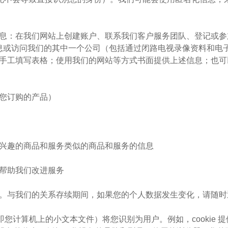
个人信息：在我们网站上创建账户、联系我们客户服务团队、登记或
息或访问我们的其中一个公司（包括通过闭路电视录像资料和电
手工填写表格；使用我们的网站等方式书面提供上述信息；也可
付您订购的产品）
或感兴趣的商品和服务类似的商品和服务的信息
以帮助我们改进服务
常重要。与我们的关系存续期间，如果您的个人数据发生变化，请随
es（即您计算机上的小文本文件）将您识别为用户。例如，cookie 