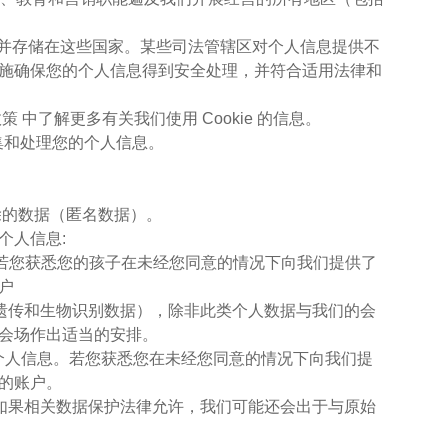
）并存储在这些国家。某些司法管辖区对个人信息提供不
施确保您的个人信息得到安全处理，并符合适用法律和
策 中了解更多有关我们使用 Cookie 的信息。
收集和处理您的个人信息。
除的数据（匿名数据）。
个人信息:
信息。若您获悉您的孩子在未经您同意的情况下向我们提供了
户
及遗传和生物识别数据），除非此类个人数据与我们的会
会场作出适当的安排。
罪个人信息。若您获悉您在未经您同意的情况下向我们提
的账户。
。如果相关数据保护法律允许，我们可能还会出于与原始