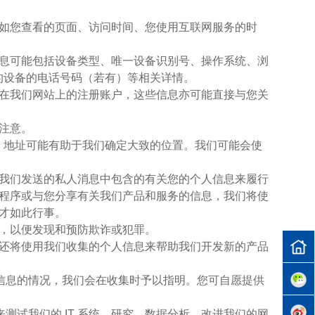
，例如您查看的页面、访问时间、您使用互联网服务的时
些信息可能包括设备类型、唯一设备识别号、操作系统、浏
的设备的电话号码（若有）等相关详情。
录您在我们网站上的注册账户，这些信息亦可能直接与您关
的注意。
IP 地址可能有助于我们确定大致的位置。我们可能会使
户向我们发送的私人消息中包含的有关您的个人信息来履行
程序或与您分享有关我们产品和服务的信息，我们将使
才如此行事。
息，以便发现和预防欺诈或犯罪。
我们还将使用我们收集的个人信息来帮助我们开发新的产品
人信息的情况，我们会在收集时予以指明。您可自愿提供
测试我们的 IT 系统、研究、数据分析，改进我们的网