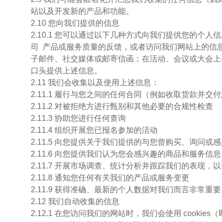
站以及开发新的产品和功能。
2.10 您向我们提供的信息
2.10.1 您可以通过以下几种方式向我们提供您的
司 产品或服务质量的反馈，或者访问我们网站上的信
子邮件、社交媒体或邮寄信函；在活动、会议或大会上
口头提供上述信息。
2.11 我们会收集以及使用上述信息：
2.11.1 履行与您之间的任何合同（例如收取货款并交
2.11.2 对被拒绝方进行甄别和其他必要的合规性检查
2.11.3 协助您进行任何查询
2.11.4 组织开展您已报名参加的活动
2.11.5 向您提供关于我们提供的与您曾购买、询问
2.11.6 向您提供我们认为您会感兴趣的商品和服务信息
2.11.7 开展市场调查、统计分析并跟踪我们的表现，
2.11.8 通知您任何有关我们的产品或服务变更
2.11.9 获得准确、最新的个人数据对我们而言非
2.12 我们自动收集的信息
2.12.1 在您访问我们的网站时，我们会使用 cooki