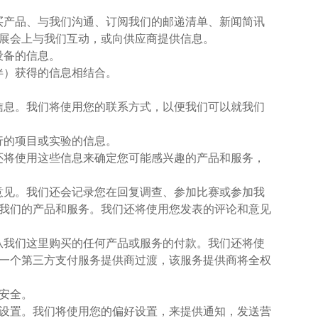
购买产品、与我们沟通、订阅我们的邮递清单、新闻简讯
展会上与我们互动，或向供应商提供信息。
设备的信息。
伴）获得的信息相结合。
系信息。我们将使用您的联系方式，以便我们可以就我们
行的项目或实验的信息。
们还将使用这些信息来确定您可能感兴趣的产品和服务，
和意见。我们还会记录您在回复调查、参加比赛或参加我
我们的产品和服务。我们还将使用您发表的评论和意见
您从我们这里购买的任何产品或服务的付款。我们还将使
一个第三方支付服务提供商过渡，该服务提供商将全权
户安全。
偏好设置。我们将使用您的偏好设置，来提供通知，发送营