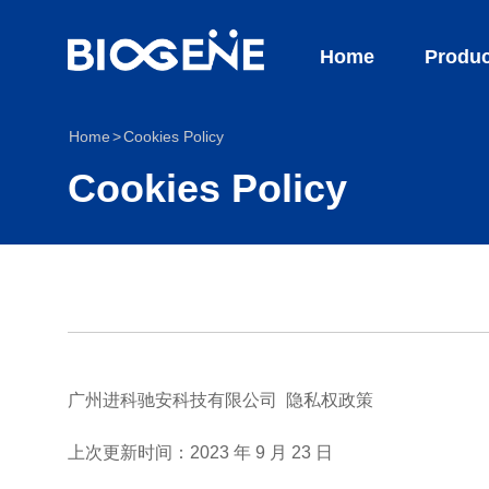
Home
Produc
Home
Cookies Policy
Cookies Policy
广州进科驰安科技有限公司 隐私权政策
上次更新时间​：2023 年 9 月 23 日