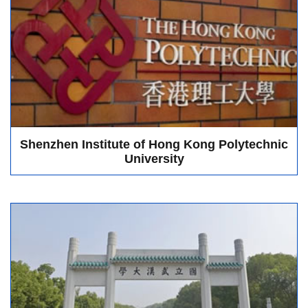
Shenzhen Institute of Hong Kong Polytechnic
University