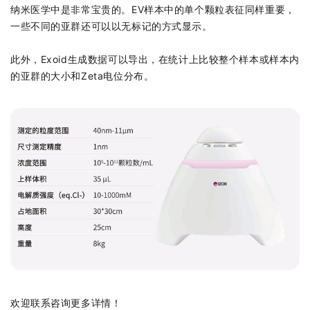
纳米医学中是非常宝贵的。EV样本中的单个颗粒表征同样重要，
一些不同的亚群还可以以无标记的方式显示。
此外，Exoid生成数据可以导出，在统计上比较整个样本或样本内
的亚群的大小和Zeta电位分布。
欢迎联系咨询更多详情！