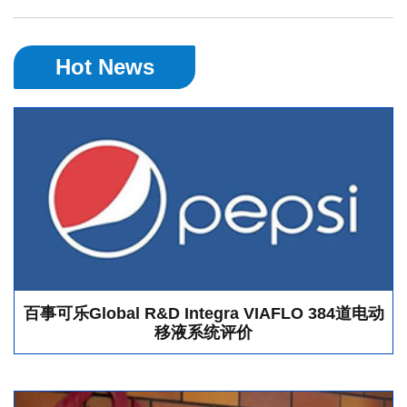
Hot News
百事可乐Global R&D Integra VIAFLO 384道电动
移液系统评价