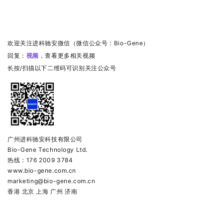
欢迎关注进科驰安微信（微信公众号：Bio-Gene）
回复：
视频
，查看更多相关视频
长按/扫描以下二维码可识别关注公众号
广州进科驰安科技有限公司
Bio-Gene Technology Ltd.
热线：176 2009 3784
www.bio-gene.com.cn
marketing@bio-gene.com.cn
香港 北京 上海 广州 济南