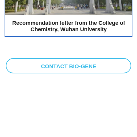
Recommendation letter from the College of
Chemistry, Wuhan University
CONTACT BIO-GENE