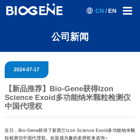
CN
EN
/
公司新闻
2024-07-17
【新品推荐】Bio-Gene获得Izon
Science Exoid多功能纳米颗粒检测仪
中国代理权
近日，Bio-Gene获得了新西兰Izon Science Exoid多功能纳米颗
粒检测仪中国代理权。欢迎感兴趣的老师前来咨询~