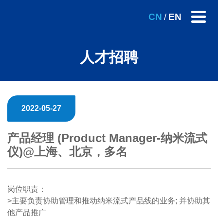
CN
EN
/
人才招聘
2022-05-27
产品经理 (Product Manager-纳米流式
仪)@上海、北京，多名
岗位职责：
>主要负责协助管理和推动纳米流式产品线的业务; 并协助其
他产品推广