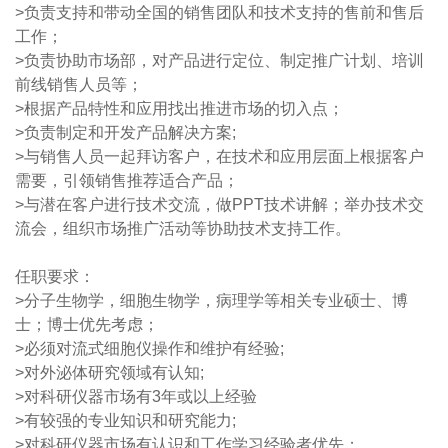
>负责支持和带动全国的销售团队和技术支持的售前和售后
工作；
>负责协助市场部，对产品进行定位、制定推广计划、培训
前线销售人员等；
>根据产品特性和应用找出推进市场的切入点；
>负责制定和开发产品解决方案;
>与销售人员一起拜访客户，在技术和应用层面上根据客户
需要，引领销售推荐适合产品；
>与潜在客户进行技术交流，做PPT技术讲解；举办技术交
流会，组织市场推广活动等协助技术支持工作。
任职要求：
>分子生物学，细胞生物学，病理学等相关专业硕士、博
士；博士优先考虑；
>必须对流式细胞仪操作和维护有经验;
>对外泌体研究领域有认知;
>对科研仪器市场有3年或以上经验
>有较强的专业知识和研究能力;
>对科研仪器市场有认识和工作学习经验者优先；