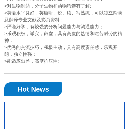
>对生物制药，分子生物和药物筛选有了解;
>英语水平良好，英语听、说、读、写熟练，可以独立阅读
及翻译专业文献及彩页资料；
>严谨好学，有较强的分析问题能力与沟通能力；
>乐观积极，诚实，谦虚，具有高度的热情和吃苦耐劳的精
神；
>优秀的交流技巧，积极主动，具有高度责任感，乐观开
朗，独立性强；
>能适应出差，高度抗压性;
Hot News