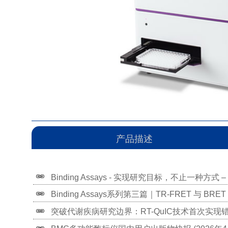
产品描述
Binding Assays - 实现研究目标，不止一种方式 – P
Binding Assays系列第三篇｜TR-FRET 与
突破代谢疾病研究边界：RT-QuIC技术首次实