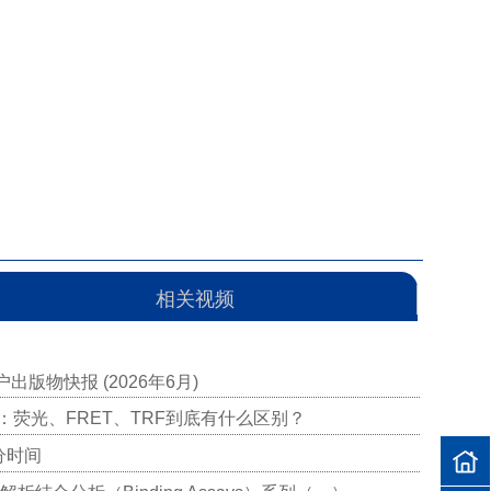
相关视频
版物快报 (2026年6月)
第二篇：荧光、FRET、TRF到底有什么区别？
分时间