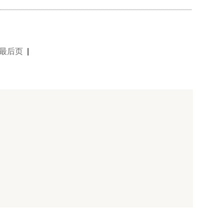
最后页
|