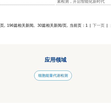
素检测，开启智能化新时代
页, 196篇相关新闻, 30篇相关新闻/页, 当前页：1 |
下一页
|
应用领域
细胞能量代谢检测