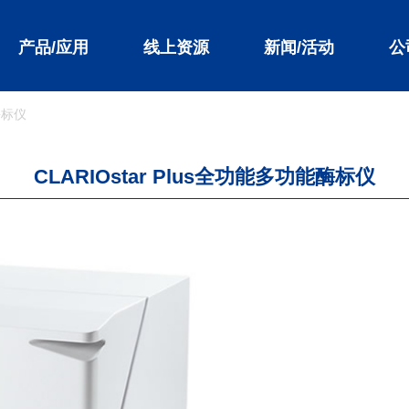
产品/应用
线上资源
新闻/活动
公
酶标仪
CLARIOstar Plus全功能多功能酶标仪