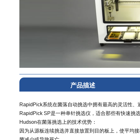
产品描述
RapidPick系统在菌落自动挑选中拥有最高的灵活性
RapidPick SP是一种单针挑选仪，适合那些有快速
Hudson在菌落挑选上的技术优势：
因为从源板连续挑选并直接放置到目的板上，使平均接
菌减少或导致死亡。