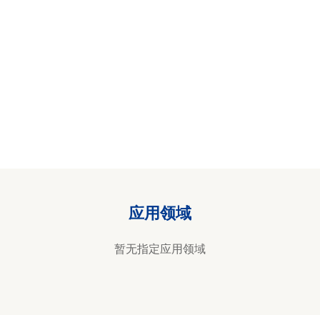
应用领域
暂无指定应用领域