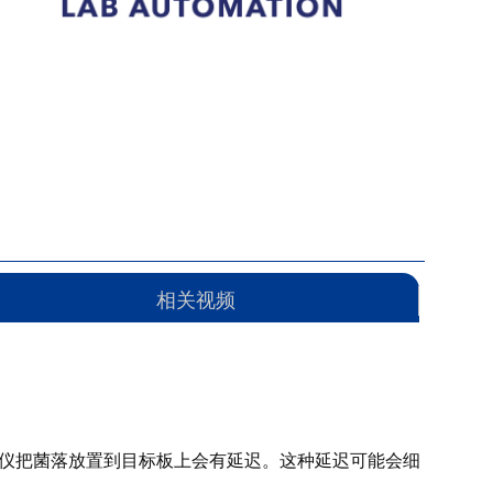
相关视频
选仪把菌落放置到目标板上会有延迟。这种延迟可能会细