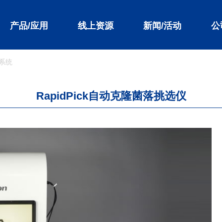
产品/应用
线上资源
新闻/活动
公
系统
RapidPick自动克隆菌落挑选仪