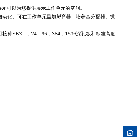
on可以为您提供展示工作单元的空间。
实现自动化。可在工作单元里加孵育器、培养基分配器、微
。可接种SBS 1，24，96，384，1536深孔板和标准高度