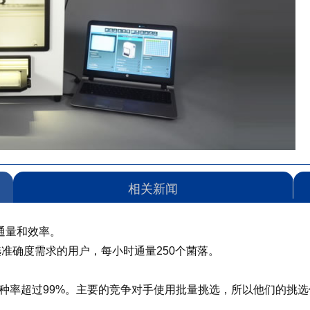
相关新闻
、通量和效率。
挑选准确度需求的用户，每小时通量250个菌落。
种率超过99%。主要的竞争对手使用批量挑选，所以他们的挑