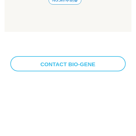
CONTACT BIO-GENE