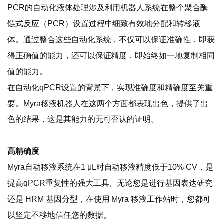
PCR的自动化液体处理涉及利用机器人系统在整个聚合酶
链式反应（PCR）设置过程中细致有效地分配和转移液
体。通过整合这些自动化系统，不仅可以保证准确性，即获
得正确值的能力，还可以保证精度，即始终如一地复制相同
值的能力。
在自动化qPCR设置的背景下，实现准确度和精确度至关重
要。Myra移液机器人在这两个方面都表现出色，提供了出
色的结果，这是其能力的无可否认的证明。
高精确度
Myra自动移液系统在1 μL时自动移液精度低于10% CV，是
提高qPCR重复性的强大工具。无论您是进行基因表达研究
还是 HRM 基因分型，在使用 Myra 移液工作站时，您都可
以坚定不移地信任您的数据。