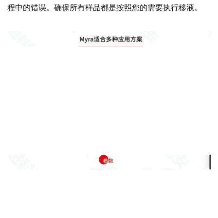
程中的错误。确保所有样品都是按照您的需要执行移液。