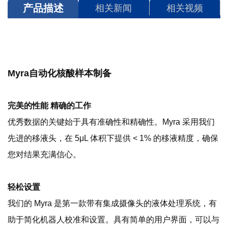
产品描述
相关新闻
相关视频
Myra自动化核酸样本制备
完美的性能 精确的工作
优秀数据的关键始于具有准确性和精确性。Myra 采用我们
先进的移液头，在 5μL 体积下提供 < 1% 的移液精度，确保
您对结果充满信心。
轻松设置
我们的 Myra 是第一款带有集成摄像头的液体处理系统，有
助于简化机器人校准和设置。具有简单的用户界面，可以与