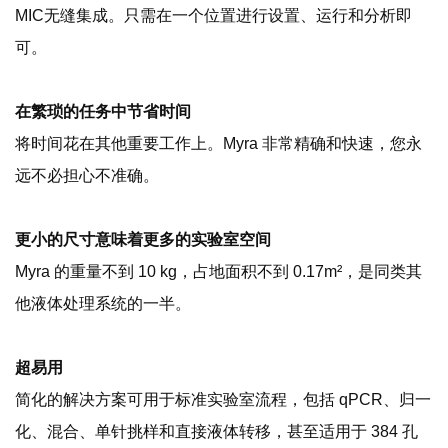
MIC无缝集成。只需在一个位置进行设置、运行和分析即
可。
在繁琐的任务中节省时间
将时间花在其他重要工作上。Myra 非常精确和快速，您永
远不必担心不准确。
更小的尺寸意味着更多的实验室空间
Myra 的重量不到 10 kg，占地面积不到 0.17m²，是同类其
他液体处理系统的一半。
超易用
简化的解决方案可用于标准实验室流程，包括 qPCR、归一
化、混合、单针挑样和直接液体转移，甚至适用于 384 孔