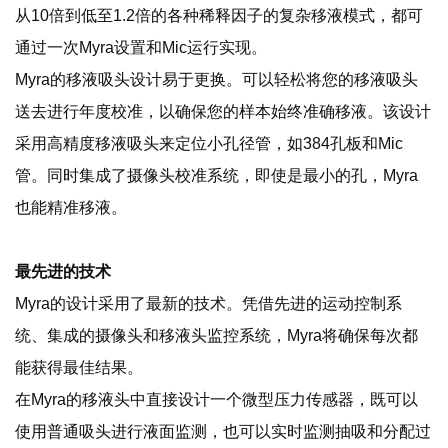
从10倍到低至1.2倍的各种稀释因子的复杂移液模式，都可
通过一次Myra设置和Mic运行实现。
Myra的移液吸头设计易于更换。可以轻松将您的移液吸头
送去进行年度校准，以确保您的样本始终准确移液。该设计
采用高精度移液吸头来定位小孔径管，如384孔板和Mic
管。同时集成了摄像头校准系统，即使是最小的孔，Myra
也能精准移液。
最先进的技术
Myra的设计采用了最新的技术。凭借先进的运动控制系
统、集成的摄像头和移液头监控系统，Myra将确保每次都
能获得最佳结果。
在Myra的移液头中直接设计一个微型压力传感器，既可以
使用普通吸头进行液面监测，也可以实时监测抽吸和分配过