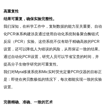
高重复性
结果可重复，确保实验完整性。
我们深知，在科学工作中，复制数据的能力至关重要。自动
化PCR体系构建涉及通过使用自动化系统制备聚合酶链式
反应（PCR）实验。这些系统不仅有助于精确高效的PCR
设置，还可以降低人为错误的风险，从而保证一致的结果。
通过自动化PCR设置，研究人员可以节省宝贵的时间，并
提高分子生物学研究的可重复性。
我们对Myra移液系统和Mic实时荧光定量PCR仪器的目标正
是：即使在拷贝数极低的情况下，每次都能实现一致的实验
设置。
完善精确、准确、一致的艺术