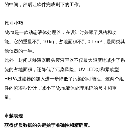
的中间，然后让软件完成剩下的工作。
尺寸小巧
Myra是一款动态液体处理器，在设计时兼顾了风格和功
能。它的重量不到 10 kg，占地面积不到 0.17m²，是同类其
他仪器的一半。
此外，封闭式移液器吸头废液容器不仅最大限度地减少了系
统的占地面积，还降低了污染风险。UV LED灯和紧凑型
HEPA过滤器的加入进一步降低了污染的可能性。这两个组
件的紧凑型设计，减小了Myra液体处理系统的尺寸和重
量。
卓越表现
获得优质数据的关键始于准确性和精确度。