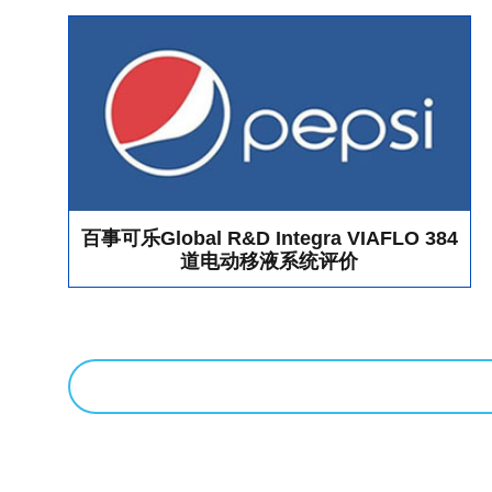
百事可乐Global R&D Integra VIAFLO 384
道电动移液系统评价