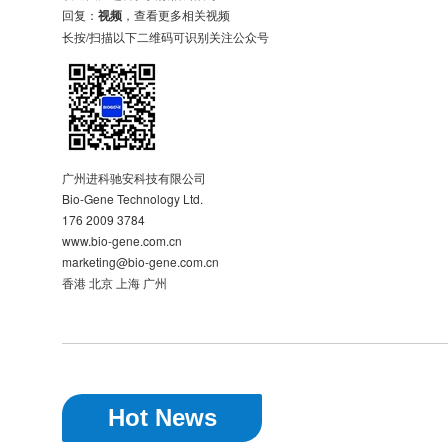
回复：
视频
，查看更多相关视频
长按/扫描以下二维码可识别关注公众号
广州进科驰安科技有限公司
Bio-Gene Technology Ltd.
176 2009 3784
www.bio-gene.com.cn
marketing@bio-gene.com.cn
香港 北京 上海 广州
Hot News