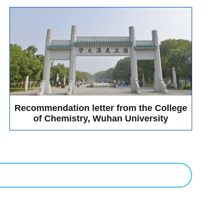
Recommendation letter from the College
of Chemistry, Wuhan University