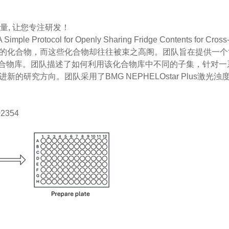
质量, 让您专注研发！
Protocol for Openly Sharing Fridge Contents for Cros
的化合物，而这些化合物却往往被束之高阁。团队旨在提供一个
的化合物库。团队描述了如何利用该化合物库中不同的子集，针对
研究方向。团队采用了BMG NEPHELOstar Plus激
c02354