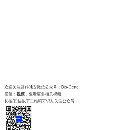
欢迎关注进科驰安微信公众号：Bio-Gene
回复：
视频
，查看更多相关视频
长按/扫描以下二维码可识别关注公众号