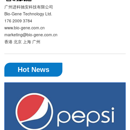
广州进科驰安科技有限公司
Bio-Gene Technology Ltd.
176 2009 3784
www.bio-gene.com.cn
marketing@bio-gene.com.cn
香港 北京 上海 广州
Hot News