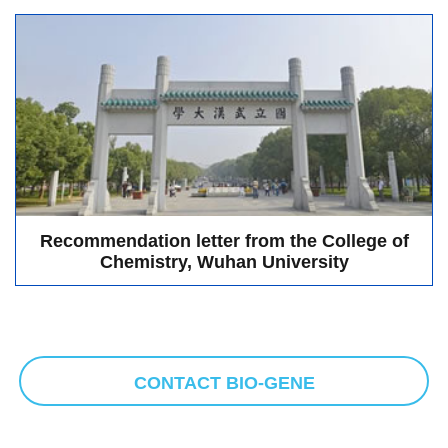
Recommendation letter from the College of
Chemistry, Wuhan University
CONTACT BIO-GENE