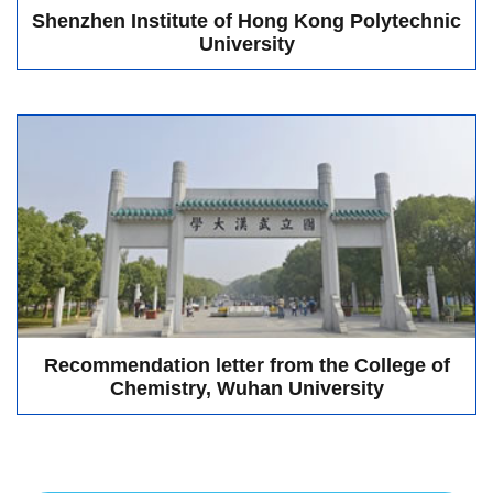
Shenzhen Institute of Hong Kong Polytechnic
University
Recommendation letter from the College of
Chemistry, Wuhan University