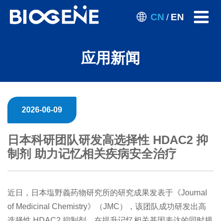
CN
EN
/
应用新闻
2026-06-09
日本科研团队研发高选择性 HDAC2 抑
制剂 助力记忆相关疾病安全治疗
近日，日本塩野義药物研究所的研究成果发表于《Journal
of Medicinal Chemistry》（JMC），该团队成功研发出高
选择性 HDAC2 抑制剂，在提升记忆相关基因表达的同时规