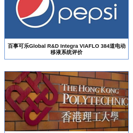
百事可乐Global R&D Integra VIAFLO 384道电动
移液系统评价