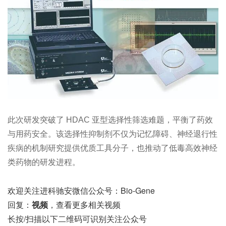
此次研发突破了 HDAC 亚型选择性筛选难题，平衡了药效
与用药安全。该选择性抑制剂不仅为记忆障碍、神经退行性
疾病的机制研究提供优质工具分子，也推动了低毒高效神经
类药物的研发进程。
欢迎关注进科驰安微信公众号：Bio-Gene
回复：
视频
，查看更多相关视频
长按/扫描以下二维码可识别关注公众号