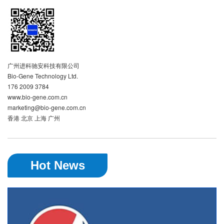
广州进科驰安科技有限公司
Bio-Gene Technology Ltd.
176 2009 3784
www.bio-gene.com.cn
marketing@bio-gene.com.cn
香港 北京 上海 广州
Hot News