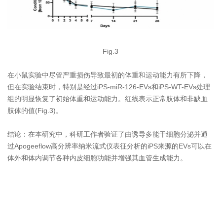
Fig.3
在小鼠实验中尽管严重损伤导致最初的体重和运动能力有所下降，
但在实验结束时，特别是经过iPS-miR-126-EVs和iPS-WT-EVs处理
组的明显恢复了初始体重和运动能力。红线表示正常肢体和非缺血
肢体的值(Fig.3)。
结论：在本研究中，科研工作者验证了由诱导多能干细胞分泌并通
过Apogeeflow高分辨率纳米流式仪表征分析的iPS来源的EVs可以在
体外和体内调节各种内皮细胞功能并增强其血管生成能力。