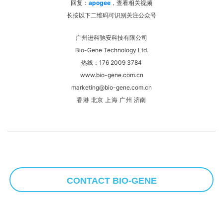
欢迎关注进科驰安官方微信（微信公众号：Bio-Gene）
回复：
apogee
，查看相关视频
长按以下二维码可识别关注公众号