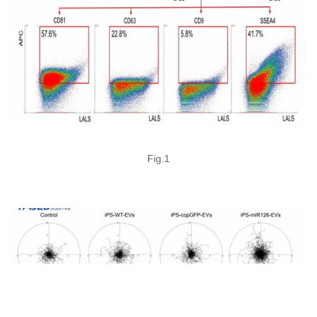
Fig.1