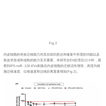
Fig.2
内皮细胞的有效迁移能力对其在组织愈合和修复中所需的功能以及
新血管形成和成熟的能力至关重要。本研究在EV处理后12小时，观
察到iPS-miR- 126-EVs刺激后内皮细胞的迁移活性增强，表现为细
胞迁移速度、位移速度和迁移距离显著增加(Fig.2)。