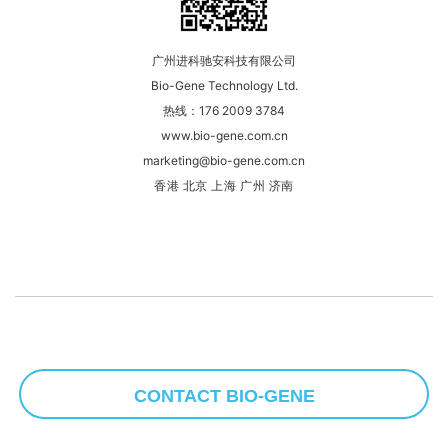
广州进科驰安科技有限公司
Bio-Gene Technology Ltd.
热线：176 2009 3784
www.bio-gene.com.cn
marketing@bio-gene.com.cn
香港 北京 上海 广州 济南
CONTACT BIO-GENE