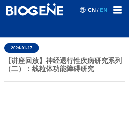
CN
EN
/
2024-01-17
【讲座回放】神经退行性疾病研究系列
（二）：线粒体功能障碍研究