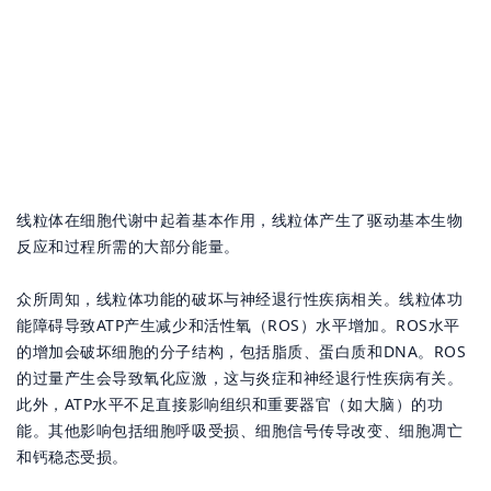
线粒体在细胞代谢中起着基本作用，线粒体产生了驱动基本生物
反应和过程所需的大部分能量。
众所周知，线粒体功能的破坏与神经退行性疾病相关。线粒体功
能障碍导致ATP产生减少和活性氧（ROS）水平增加。ROS水平
的增加会破坏细胞的分子结构，包括脂质、蛋白质和DNA。ROS
的过量产生会导致氧化应激，这与炎症和神经退行性疾病有关。
此外，ATP水平不足直接影响组织和重要器官（如大脑）的功
能。其他影响包括细胞呼吸受损、细胞信号传导改变、细胞凋亡
和钙稳态受损。