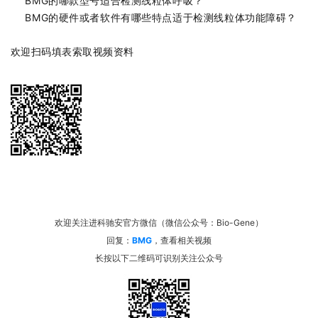
BMG的哪款型号适合检测线粒体呼吸？
BMG的硬件或者软件有哪些特点适于检测线粒体功能障碍？
欢迎扫
码
填表索取视频
资
料
欢迎关注进科驰安官方微信（微信公众号：Bio-Gene）
回复：
BMG
，查看相关视频
长按以下二维码可识别关注公众号