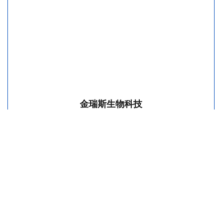
金瑞斯生物科技
CONTACT BIO-GENE