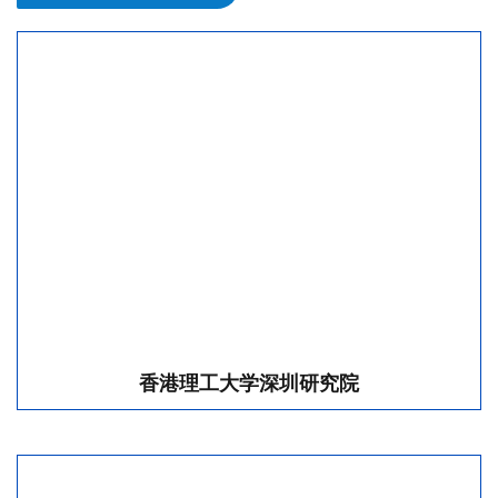
香港理工大学深圳研究院