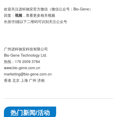
欢迎关注进科驰安官方微信（微信公众号：Bio-Gene）
回复：
视频
，查看更多相关视频
长按/扫描以下二维码可识别关注公众号
广州进科驰安科技有限公司
Bio-Gene Technology Ltd.
热线：176 2009 3784
www.bio-gene.com.cn
marketing@bio-gene.com.cn
香港 北京 上海 广州 济南
热门新闻/活动