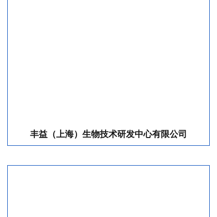
丰益（上海）生物技术研发中心有限公司