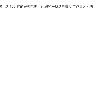
0.01 到 100 秒的完整范围，让您轻松找到灵敏度与通量之间的