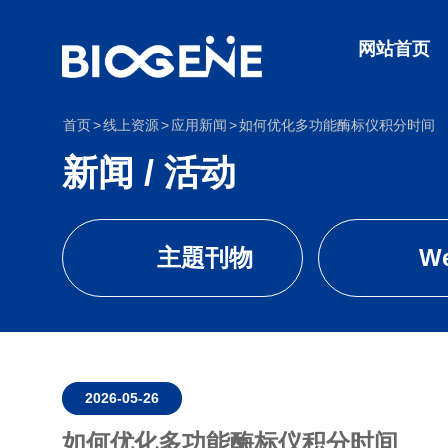
网站首页
首页
线上资源
应用新闻
如何优化多功能酶标仪积分时间
新闻 / 活动
主題刊物
We
2026-05-26
如何优化多功能酶标仪积分时间