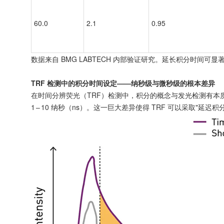
60.0
2.1
0.95
数据来自 BMG LABTECH 内部验证研究。延长积分时间可显
TRF 检测中的积分时间设定——纳秒级与微秒级的根本差异
在时间分辨荧光（TRF）检测中，积分的概念与发光检测有本质不同
1 – 10 纳秒（ns）。这一巨大差异使得 TRF 可以采