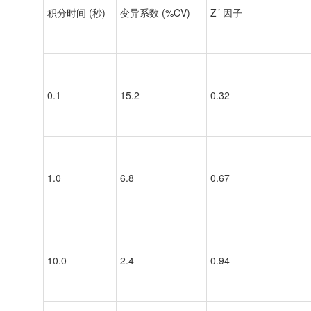
积分时间 (秒)
变异系数 (%CV)
Z´ 因子
0.1
15.2
0.32
1.0
6.8
0.67
10.0
2.4
0.94