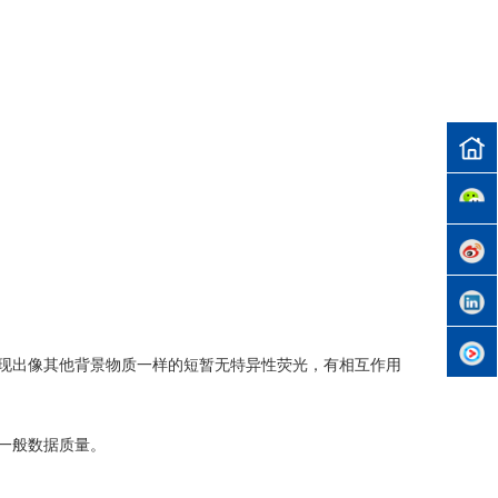
时表现出像其他背景物质一样的短暂无特异性荧光，有相互作用
的一般数据质量。