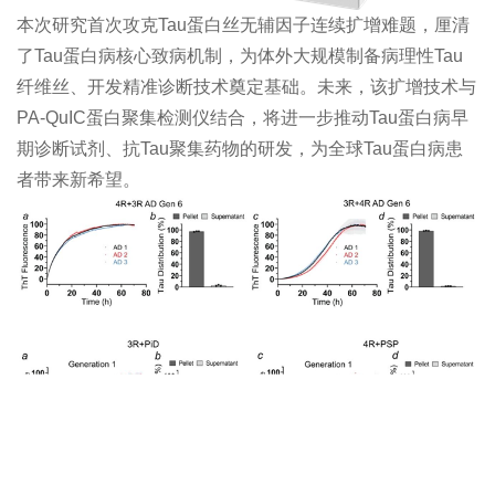
本次研究首次攻克Tau蛋白丝无辅因子连续扩增难题，厘清
了Tau蛋白病核心致病机制，为体外大规模制备病理性Tau
纤维丝、开发精准诊断技术奠定基础。未来，该扩增技术与
PA-QuIC蛋白聚集检测仪结合，将进一步推动Tau蛋白病早
期诊断试剂、抗Tau聚集药物的研发，为全球Tau蛋白病患
者带来新希望。