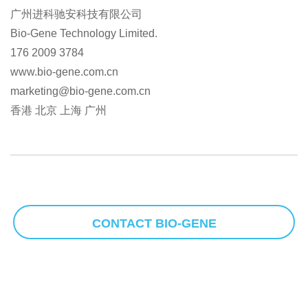
广州进科驰安科技有限公司
Bio-Gene Technology Limited.
176 2009 3784
www.bio-gene.com.cn
marketing@bio-gene.com.cn
香港 北京 上海 广州
CONTACT BIO-GENE