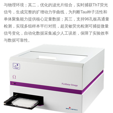
与物理环境；其二，优化的滤光片组合，实时捕获ThT荧光
信号，生成完整的扩增动力学曲线，为判断Tau种子活性和
单体聚集能力提供核心定量数据；其三，支持96孔板高通量
检测，实现多组样本平行对照，超灵敏荧光检测可捕捉微量
信号变化，自动化数据采集减少人工误差，保障了实验效率
与数据可靠性。