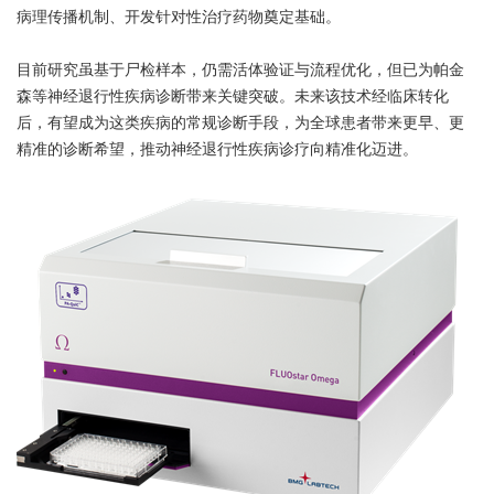
病理传播机制、开发针对性治疗药物奠定基础。
目前研究虽基于尸检样本，仍需活体验证与流程优化，但已为帕金
森等神经退行性疾病诊断带来关键突破。未来该技术经临床转化
后，有望成为这类疾病的常规诊断手段，为全球患者带来更早、更
精准的诊断希望，推动神经退行性疾病诊疗向精准化迈进。