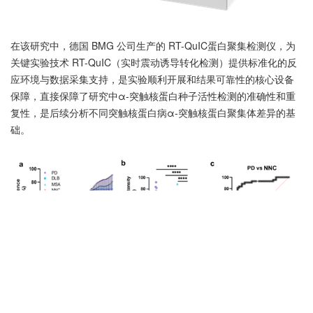
在该研究中，德国 BMG 公司生产的
RT-QuIC
蛋白聚集检测仪，为
关键实验技术 RT-QuIC（实时震动诱导转化检测）提供标准化的反
应环境与数据采集支持，是实验顺利开展和结果可靠性的核心设备
保障，直接保障了研究中α-突触核蛋白种子活性检测的准确性和重
复性，是后续分析不同突触核蛋白病α-突触核蛋白聚集体差异的基
础。