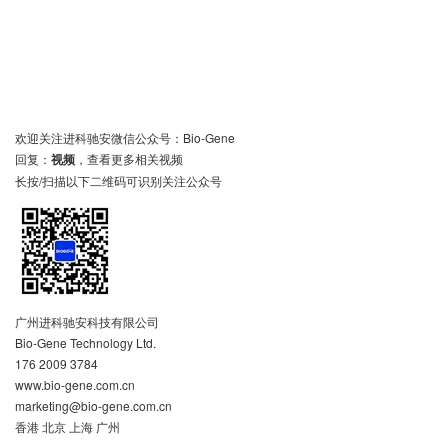
欢迎关注进科驰安微信公众号：Bio-Gene
回复：
视频
，查看更多相关视频
长按/扫描以下二维码可识别关注公众号
广州进科驰安科技有限公司
Bio-Gene Technology Ltd.
176 2009 3784
www.bio-gene.com.cn
marketing@bio-gene.com.cn
香港 北京 上海 广州