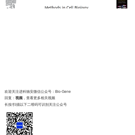
欢迎关注进科驰安微信公众号：Bio-Gene
回复：
视频
，查看更多相关视频
长按/扫描以下二维码可识别关注公众号