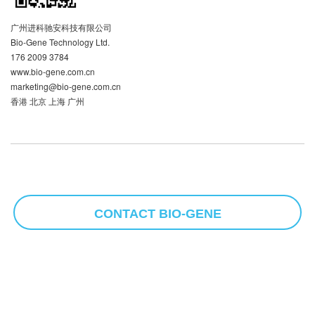
广州进科驰安科技有限公司
Bio-Gene Technology Ltd.
176 2009 3784
www.bio-gene.com.cn
marketing@bio-gene.com.cn
香港 北京 上海 广州
CONTACT BIO-GENE