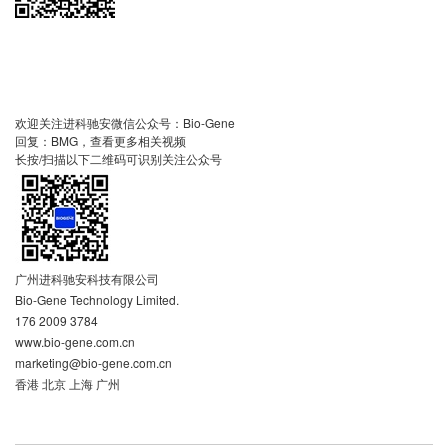
欢迎关注进科驰安微信公众号：Bio-Gene
回复：BMG，查看更多相关视频
长按/扫描以下二维码可识别关注公众号
广州进科驰安科技有限公司
Bio-Gene Technology Limited.
176 2009 3784
www.bio-gene.com.cn
marketing@bio-gene.com.cn
香港 北京 上海 广州