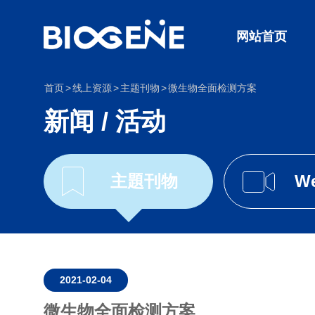
网站首页
首页
线上资源
主题刊物
微生物全面检测方案
新闻 / 活动
主題刊物
We
2021-02-04
微生物全面检测方案