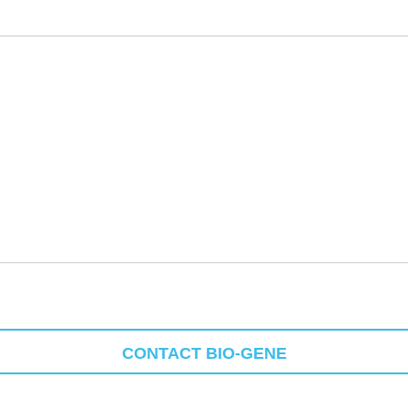
CONTACT BIO-GENE