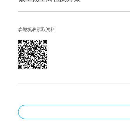
欢迎填表索取资料