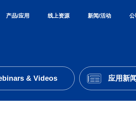
产品/应用
线上资源
新闻/活动
公
binars & Videos
应用新